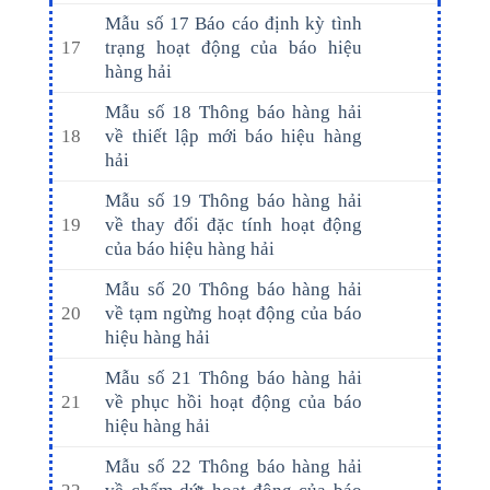
Mẫu số 17 Báo cáo định kỳ tình
17
trạng hoạt động của báo hiệu
hàng hải
Mẫu số 18 Thông báo hàng hải
18
về thiết lập mới báo hiệu hàng
hải
Mẫu số 19 Thông báo hàng hải
19
về thay đổi đặc tính hoạt động
của báo hiệu hàng hải
Mẫu số 20 Thông báo hàng hải
20
về tạm ngừng hoạt động của báo
hiệu hàng hải
Mẫu số 21 Thông báo hàng hải
21
về phục hồi hoạt động của báo
hiệu hàng hải
Mẫu số 22 Thông báo hàng hải