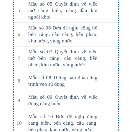
Mẫu số 05 Quyết định về việc
5
mở cảng biển, cảng dầu khí
ngoài khơi
Mẫu số 06 Đơn đề nghị công bố
6
bến cảng, cầu cảng, bến phao,
khu nước, vùng nước
Mẫu số 07 Quyết định về việc
7
mở bến cảng, cầu cảng, bến
phao, khu nước, vùng nước
Mẫu số 08 Thông báo đưa công
8
trình vào sử dụng
Mẫu số 09 Quyết định về việc
9
đóng cảng biển
Mẫu số 10 Đơn đề nghị đóng
10
cảng biển, bến cảng, cầu cảng,
bến phao, khu nước, vùng nước