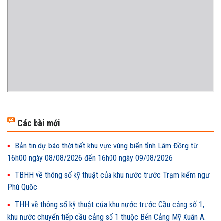
Các bài mới
Bản tin dự báo thời tiết khu vực vùng biển tỉnh Lâm Đồng từ
16h00 ngày 08/08/2026 đến 16h00 ngày 09/08/2026
TBHH về thông số kỹ thuật của khu nước trước Trạm kiểm ngư
Phú Quốc
THH về thông số kỹ thuật của khu nước trước Cầu cảng số 1,
khu nước chuyển tiếp cầu cảng số 1 thuộc Bến Cảng Mỹ Xuân A.