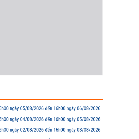
00 ngày 05/08/2026 đến 16h00 ngày 06/08/2026
00 ngày 04/08/2026 đến 16h00 ngày 05/08/2026
00 ngày 02/08/2026 đến 16h00 ngày 03/08/2026