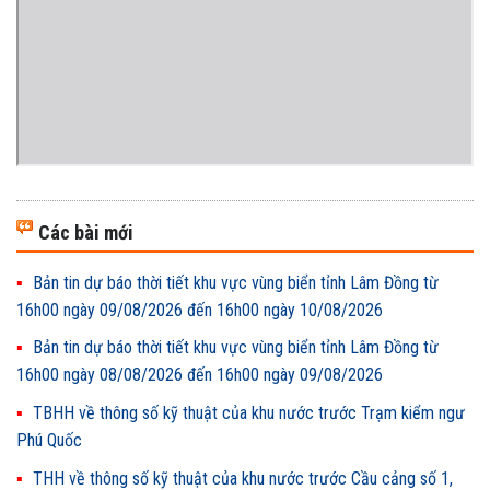
Các bài mới
Bản tin dự báo thời tiết khu vực vùng biển tỉnh Lâm Đồng từ
16h00 ngày 09/08/2026 đến 16h00 ngày 10/08/2026
Bản tin dự báo thời tiết khu vực vùng biển tỉnh Lâm Đồng từ
16h00 ngày 08/08/2026 đến 16h00 ngày 09/08/2026
TBHH về thông số kỹ thuật của khu nước trước Trạm kiểm ngư
Phú Quốc
THH về thông số kỹ thuật của khu nước trước Cầu cảng số 1,