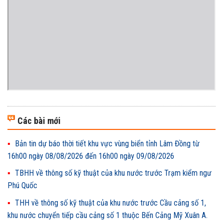
Các bài mới
Bản tin dự báo thời tiết khu vực vùng biển tỉnh Lâm Đồng từ
16h00 ngày 08/08/2026 đến 16h00 ngày 09/08/2026
TBHH về thông số kỹ thuật của khu nước trước Trạm kiểm ngư
Phú Quốc
THH về thông số kỹ thuật của khu nước trước Cầu cảng số 1,
khu nước chuyển tiếp cầu cảng số 1 thuộc Bến Cảng Mỹ Xuân A.