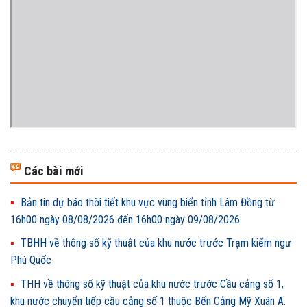
Các bài mới
Bản tin dự báo thời tiết khu vực vùng biển tỉnh Lâm Đồng từ
16h00 ngày 08/08/2026 đến 16h00 ngày 09/08/2026
TBHH về thông số kỹ thuật của khu nước trước Trạm kiểm ngư
Phú Quốc
THH về thông số kỹ thuật của khu nước trước Cầu cảng số 1,
khu nước chuyển tiếp cầu cảng số 1 thuộc Bến Cảng Mỹ Xuân A.