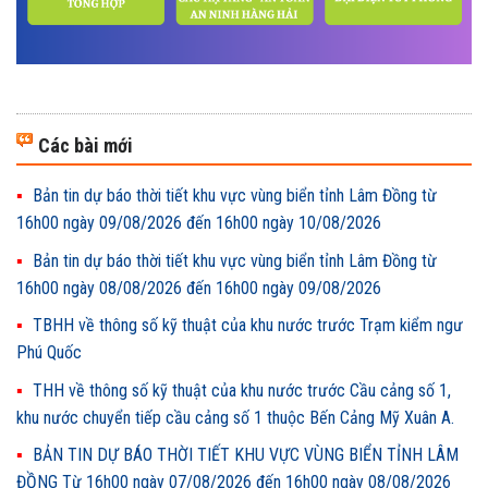
Các bài mới
Bản tin dự báo thời tiết khu vực vùng biển tỉnh Lâm Đồng từ
16h00 ngày 09/08/2026 đến 16h00 ngày 10/08/2026
Bản tin dự báo thời tiết khu vực vùng biển tỉnh Lâm Đồng từ
16h00 ngày 08/08/2026 đến 16h00 ngày 09/08/2026
TBHH về thông số kỹ thuật của khu nước trước Trạm kiểm ngư
Phú Quốc
THH về thông số kỹ thuật của khu nước trước Cầu cảng số 1,
khu nước chuyển tiếp cầu cảng số 1 thuộc Bến Cảng Mỹ Xuân A.
BẢN TIN DỰ BÁO THỜI TIẾT KHU VỰC VÙNG BIỂN TỈNH LÂM
ĐỒNG Từ 16h00 ngày 07/08/2026 đến 16h00 ngày 08/08/2026