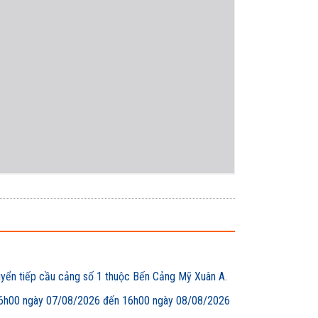
uyển tiếp cầu cảng số 1 thuộc Bến Cảng Mỹ Xuân A.
00 ngày 07/08/2026 đến 16h00 ngày 08/08/2026