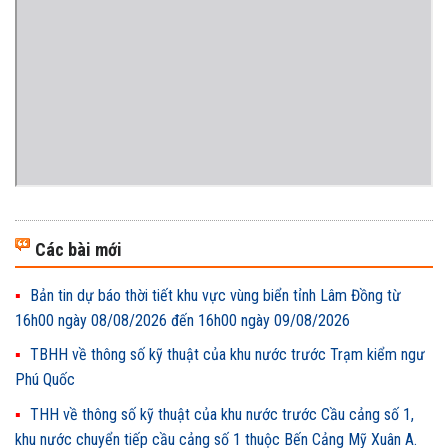
Các bài mới
Bản tin dự báo thời tiết khu vực vùng biển tỉnh Lâm Đồng từ
16h00 ngày 08/08/2026 đến 16h00 ngày 09/08/2026
TBHH về thông số kỹ thuật của khu nước trước Trạm kiểm ngư
Phú Quốc
THH về thông số kỹ thuật của khu nước trước Cầu cảng số 1,
khu nước chuyển tiếp cầu cảng số 1 thuộc Bến Cảng Mỹ Xuân A.