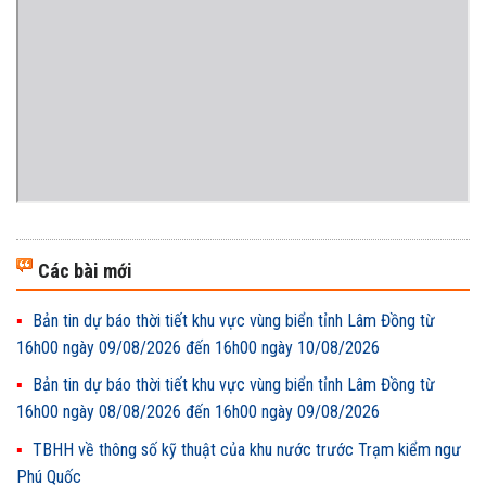
Các bài mới
Bản tin dự báo thời tiết khu vực vùng biển tỉnh Lâm Đồng từ
16h00 ngày 09/08/2026 đến 16h00 ngày 10/08/2026
Bản tin dự báo thời tiết khu vực vùng biển tỉnh Lâm Đồng từ
16h00 ngày 08/08/2026 đến 16h00 ngày 09/08/2026
TBHH về thông số kỹ thuật của khu nước trước Trạm kiểm ngư
Phú Quốc