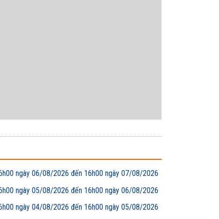
00 ngày 06/08/2026 đến 16h00 ngày 07/08/2026
00 ngày 05/08/2026 đến 16h00 ngày 06/08/2026
00 ngày 04/08/2026 đến 16h00 ngày 05/08/2026