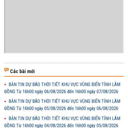
Các bài mới
BẢN TIN DỰ BÁO THỜI TIẾT KHU VỰC VÙNG BIỂN TỈNH LÂM
ĐỒNG Từ 16h00 ngày 06/08/2026 đến 16h00 ngày 07/08/2026
BẢN TIN DỰ BÁO THỜI TIẾT KHU VỰC VÙNG BIỂN TỈNH LÂM
ĐỒNG Từ 16h00 ngày 05/08/2026 đến 16h00 ngày 06/08/2026
BẢN TIN DỰ BÁO THỜI TIẾT KHU VỰC VÙNG BIỂN TỈNH LÂM
ĐỒNG Từ 16h00 ngày 04/08/2026 đến 16h00 ngày 05/08/2026