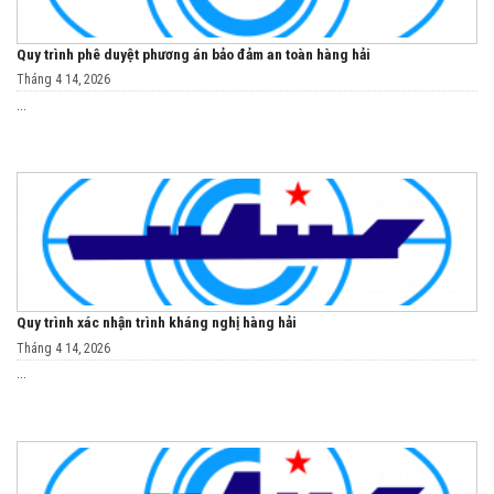
Quy trình phê duyệt phương án bảo đảm an toàn hàng hải
Tháng 4 14, 2026
...
Quy trình xác nhận trình kháng nghị hàng hải
Tháng 4 14, 2026
...