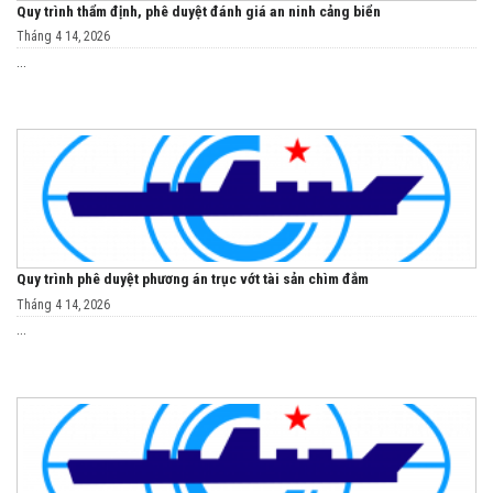
Quy trình thẩm định, phê duyệt đánh giá an ninh cảng biển
Tháng 4 14, 2026
...
Quy trình phê duyệt phương án trục vớt tài sản chìm đắm
Tháng 4 14, 2026
...