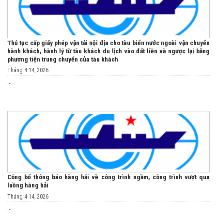
Thủ tục cấp giấy phép vận tải nội địa cho tàu biển nước ngoài vận chuyển
hành khách, hành lý từ tàu khách du lịch vào đất liền và ngược lại bằng
phương tiện trung chuyển của tàu khách
Tháng 4 14, 2026
...
Công bố thông báo hàng hải về công trình ngầm, công trình vượt qua
luồng hàng hải
Tháng 4 14, 2026
...