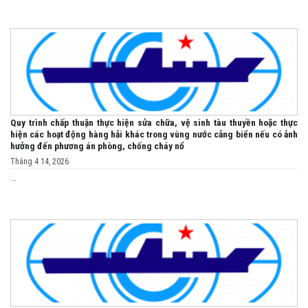
Quy trình chấp thuận thực hiện sửa chữa, vệ sinh tàu thuyền hoặc thực
hiện các hoạt động hàng hải khác trong vùng nước cảng biển nếu có ảnh
hưởng đến phương án phòng, chống cháy nổ
Tháng 4 14, 2026
...