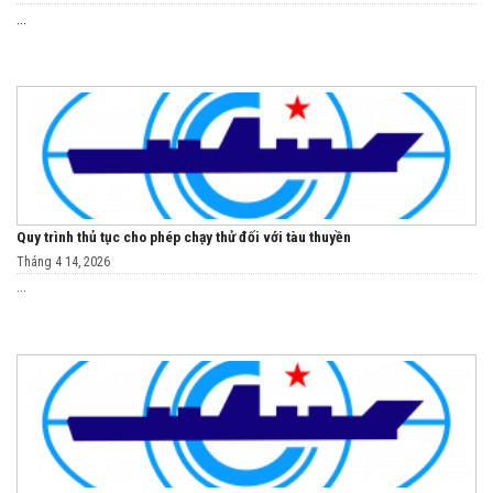
...
Quy trình thủ tục cho phép chạy thử đối với tàu thuyền
Tháng 4 14, 2026
...