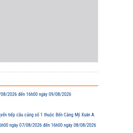
 08/08/2026 đến 16h00 ngày 09/08/2026
uyển tiếp cầu cảng số 1 thuộc Bến Cảng Mỹ Xuân A.
00 ngày 07/08/2026 đến 16h00 ngày 08/08/2026