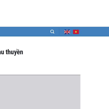
àu thuyền