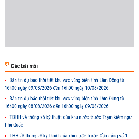
Các bài mới
Bản tin dự báo thời tiết khu vực vùng biển tỉnh Lâm Đồng từ
16h00 ngày 09/08/2026 đến 16h00 ngày 10/08/2026
Bản tin dự báo thời tiết khu vực vùng biển tỉnh Lâm Đồng từ
16h00 ngày 08/08/2026 đến 16h00 ngày 09/08/2026
TBHH về thông số kỹ thuật của khu nước trước Trạm kiểm ngư
Phú Quốc
THH về thông số kỹ thuật của khu nước trước Cầu cảng số 1,