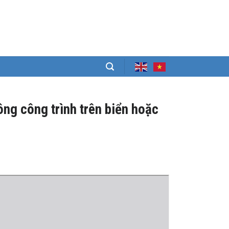
ông công trình trên biển hoặc