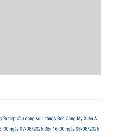
uyển tiếp cầu cảng số 1 thuộc Bến Cảng Mỹ Xuân A.
00 ngày 07/08/2026 đến 16h00 ngày 08/08/2026