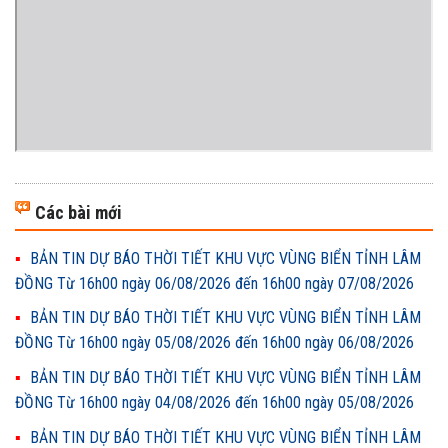
Các bài mới
BẢN TIN DỰ BÁO THỜI TIẾT KHU VỰC VÙNG BIỂN TỈNH LÂM
ĐỒNG Từ 16h00 ngày 06/08/2026 đến 16h00 ngày 07/08/2026
BẢN TIN DỰ BÁO THỜI TIẾT KHU VỰC VÙNG BIỂN TỈNH LÂM
ĐỒNG Từ 16h00 ngày 05/08/2026 đến 16h00 ngày 06/08/2026
BẢN TIN DỰ BÁO THỜI TIẾT KHU VỰC VÙNG BIỂN TỈNH LÂM
ĐỒNG Từ 16h00 ngày 04/08/2026 đến 16h00 ngày 05/08/2026
BẢN TIN DỰ BÁO THỜI TIẾT KHU VỰC VÙNG BIỂN TỈNH LÂM