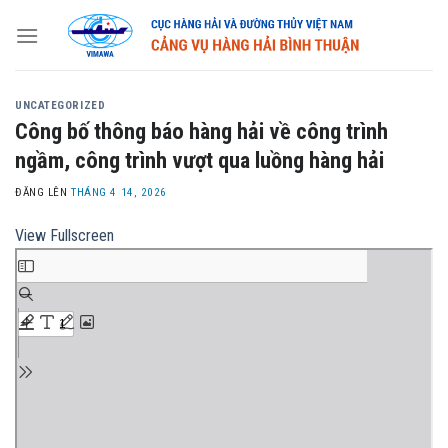
Skip
to
content
UNCATEGORIZED
Công bố thông báo hàng hải về công trình
ngầm, công trình vượt qua luồng hàng hải
ĐĂNG LÊN
THÁNG 4 14, 2026
View Fullscreen