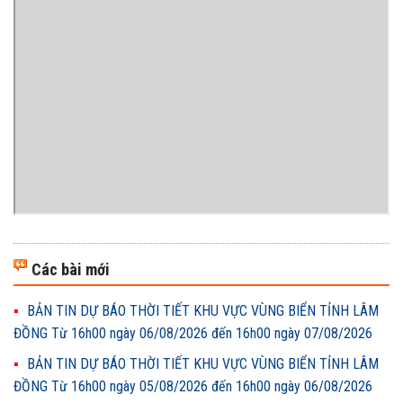
Các bài mới
BẢN TIN DỰ BÁO THỜI TIẾT KHU VỰC VÙNG BIỂN TỈNH LÂM
ĐỒNG Từ 16h00 ngày 06/08/2026 đến 16h00 ngày 07/08/2026
BẢN TIN DỰ BÁO THỜI TIẾT KHU VỰC VÙNG BIỂN TỈNH LÂM
ĐỒNG Từ 16h00 ngày 05/08/2026 đến 16h00 ngày 06/08/2026