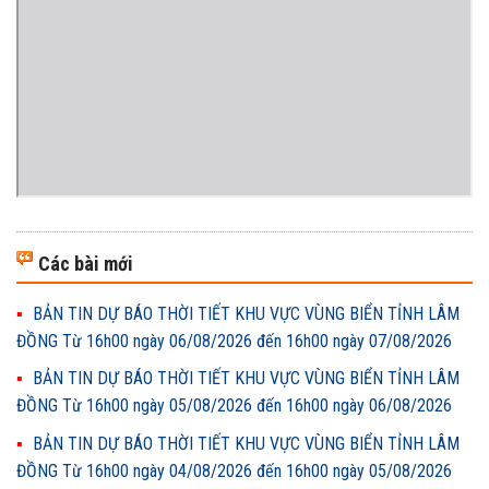
Các bài mới
BẢN TIN DỰ BÁO THỜI TIẾT KHU VỰC VÙNG BIỂN TỈNH LÂM
ĐỒNG Từ 16h00 ngày 06/08/2026 đến 16h00 ngày 07/08/2026
BẢN TIN DỰ BÁO THỜI TIẾT KHU VỰC VÙNG BIỂN TỈNH LÂM
ĐỒNG Từ 16h00 ngày 05/08/2026 đến 16h00 ngày 06/08/2026
BẢN TIN DỰ BÁO THỜI TIẾT KHU VỰC VÙNG BIỂN TỈNH LÂM
ĐỒNG Từ 16h00 ngày 04/08/2026 đến 16h00 ngày 05/08/2026