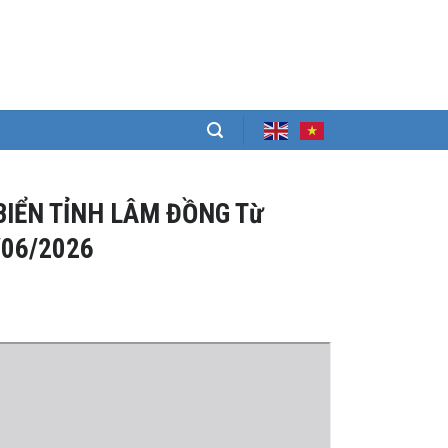
BIỂN TỈNH LÂM ĐỒNG Từ
/06/2026