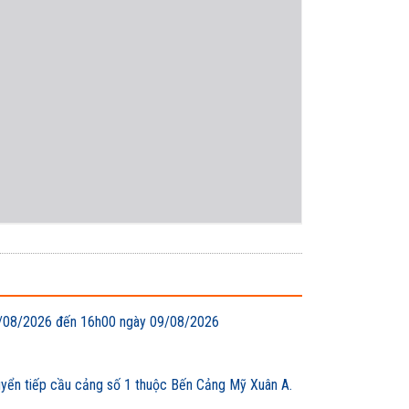
 08/08/2026 đến 16h00 ngày 09/08/2026
uyển tiếp cầu cảng số 1 thuộc Bến Cảng Mỹ Xuân A.