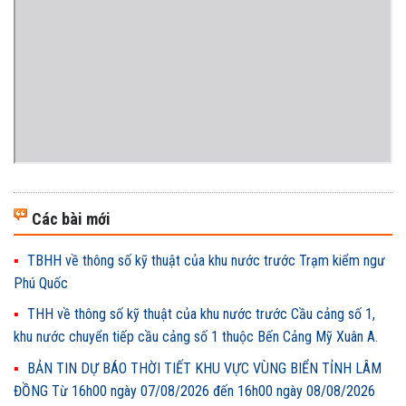
Các bài mới
TBHH về thông số kỹ thuật của khu nước trước Trạm kiểm ngư
Phú Quốc
THH về thông số kỹ thuật của khu nước trước Cầu cảng số 1,
khu nước chuyển tiếp cầu cảng số 1 thuộc Bến Cảng Mỹ Xuân A.
BẢN TIN DỰ BÁO THỜI TIẾT KHU VỰC VÙNG BIỂN TỈNH LÂM
ĐỒNG Từ 16h00 ngày 07/08/2026 đến 16h00 ngày 08/08/2026