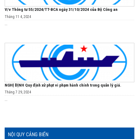
V/v Thông tư 55/2024/TT-BCA ngày 31/10/2024 của Bộ Công an
Tháng 11 4, 2024
...
NGHỊ ĐỊNH Quy định xử phạt vi phạm hành chính trong quản lý giá.
Tháng 7 29, 2024
...
NỘI QUY CẢNG BIỂN