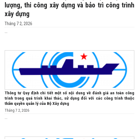
lượng, thi công xây dựng và bảo trì công trình
xây dựng
Tháng 7 2, 2026
...
Thông tư Quy định chi tiết một số nội dung về đánh giá an toàn công
trình trong quá trình khai thác, sử dụng đối với các công trình thuộc
thẩm quyền quản lý của Bộ Xây dựng
Tháng 7 2, 2026
...