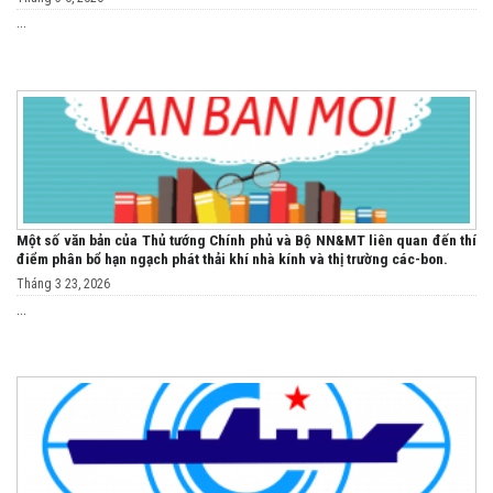
...
Một số văn bản của Thủ tướng Chính phủ và Bộ NN&MT liên quan đến thí
điểm phân bổ hạn ngạch phát thải khí nhà kính và thị trường các-bon.
Tháng 3 23, 2026
...