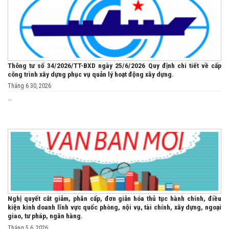
Thông tư số 34/2026/TT-BXD ngày 25/6/2026 Quy định chi tiết về cấp
công trình xây dựng phục vụ quản lý hoạt động xây dựng.
Tháng 6 30, 2026
...
Nghị quyết cắt giảm, phân cấp, đơn giản hóa thủ tục hành chính, điều
kiện kinh doanh lĩnh vực quốc phòng, nội vụ, tài chính, xây dựng, ngoại
giao, tư pháp, ngân hàng.
Tháng 5 6, 2026