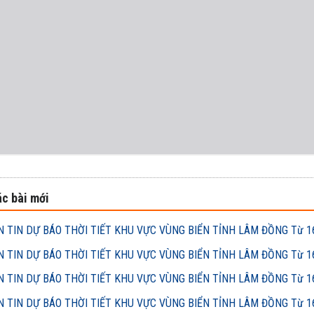
c bài mới
 TIN DỰ BÁO THỜI TIẾT KHU VỰC VÙNG BIỂN TỈNH LÂM ĐỒNG Từ 16h
 TIN DỰ BÁO THỜI TIẾT KHU VỰC VÙNG BIỂN TỈNH LÂM ĐỒNG Từ 16h
 TIN DỰ BÁO THỜI TIẾT KHU VỰC VÙNG BIỂN TỈNH LÂM ĐỒNG Từ 16h
 TIN DỰ BÁO THỜI TIẾT KHU VỰC VÙNG BIỂN TỈNH LÂM ĐỒNG Từ 16h