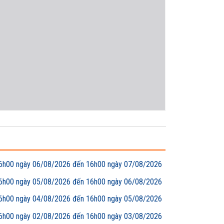
00 ngày 06/08/2026 đến 16h00 ngày 07/08/2026
00 ngày 05/08/2026 đến 16h00 ngày 06/08/2026
00 ngày 04/08/2026 đến 16h00 ngày 05/08/2026
00 ngày 02/08/2026 đến 16h00 ngày 03/08/2026