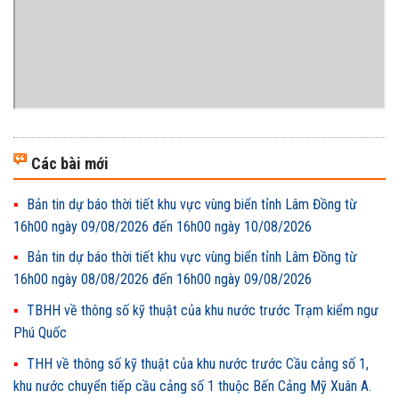
Các bài mới
Bản tin dự báo thời tiết khu vực vùng biển tỉnh Lâm Đồng từ
16h00 ngày 09/08/2026 đến 16h00 ngày 10/08/2026
Bản tin dự báo thời tiết khu vực vùng biển tỉnh Lâm Đồng từ
16h00 ngày 08/08/2026 đến 16h00 ngày 09/08/2026
TBHH về thông số kỹ thuật của khu nước trước Trạm kiểm ngư
Phú Quốc
THH về thông số kỹ thuật của khu nước trước Cầu cảng số 1,
khu nước chuyển tiếp cầu cảng số 1 thuộc Bến Cảng Mỹ Xuân A.