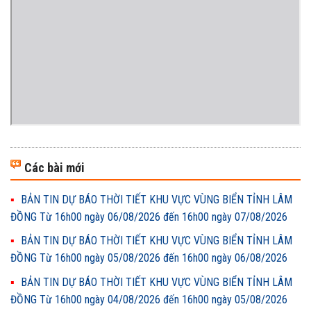
Các bài mới
BẢN TIN DỰ BÁO THỜI TIẾT KHU VỰC VÙNG BIỂN TỈNH LÂM
ĐỒNG Từ 16h00 ngày 06/08/2026 đến 16h00 ngày 07/08/2026
BẢN TIN DỰ BÁO THỜI TIẾT KHU VỰC VÙNG BIỂN TỈNH LÂM
ĐỒNG Từ 16h00 ngày 05/08/2026 đến 16h00 ngày 06/08/2026
BẢN TIN DỰ BÁO THỜI TIẾT KHU VỰC VÙNG BIỂN TỈNH LÂM
ĐỒNG Từ 16h00 ngày 04/08/2026 đến 16h00 ngày 05/08/2026