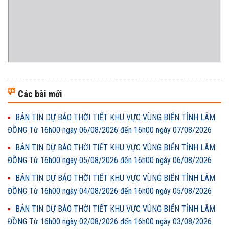
Các bài mới
BẢN TIN DỰ BÁO THỜI TIẾT KHU VỰC VÙNG BIỂN TỈNH LÂM
ĐỒNG Từ 16h00 ngày 06/08/2026 đến 16h00 ngày 07/08/2026
BẢN TIN DỰ BÁO THỜI TIẾT KHU VỰC VÙNG BIỂN TỈNH LÂM
ĐỒNG Từ 16h00 ngày 05/08/2026 đến 16h00 ngày 06/08/2026
BẢN TIN DỰ BÁO THỜI TIẾT KHU VỰC VÙNG BIỂN TỈNH LÂM
ĐỒNG Từ 16h00 ngày 04/08/2026 đến 16h00 ngày 05/08/2026
BẢN TIN DỰ BÁO THỜI TIẾT KHU VỰC VÙNG BIỂN TỈNH LÂM
ĐỒNG Từ 16h00 ngày 02/08/2026 đến 16h00 ngày 03/08/2026