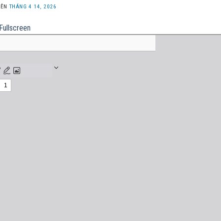
LÊN
THÁNG 4 14, 2026
Fullscreen