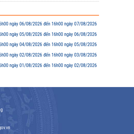
00 ngày 06/08/2026 đến 16h00 ngày 07/08/2026
00 ngày 05/08/2026 đến 16h00 ngày 06/08/2026
00 ngày 04/08/2026 đến 16h00 ngày 05/08/2026
00 ngày 02/08/2026 đến 16h00 ngày 03/08/2026
00 ngày 01/08/2026 đến 16h00 ngày 02/08/2026
ng
gov.vn