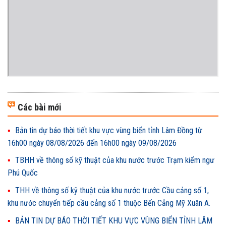
Các bài mới
Bản tin dự báo thời tiết khu vực vùng biển tỉnh Lâm Đồng từ
16h00 ngày 08/08/2026 đến 16h00 ngày 09/08/2026
TBHH về thông số kỹ thuật của khu nước trước Trạm kiểm ngư
Phú Quốc
THH về thông số kỹ thuật của khu nước trước Cầu cảng số 1,
khu nước chuyển tiếp cầu cảng số 1 thuộc Bến Cảng Mỹ Xuân A.
BẢN TIN DỰ BÁO THỜI TIẾT KHU VỰC VÙNG BIỂN TỈNH LÂM