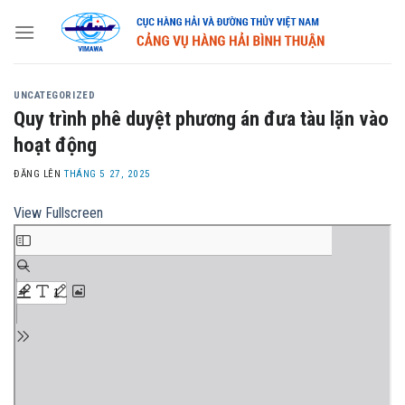
Skip
to
content
UNCATEGORIZED
Quy trình phê duyệt phương án đưa tàu lặn vào
hoạt động
ĐĂNG LÊN
THÁNG 5 27, 2025
View Fullscreen