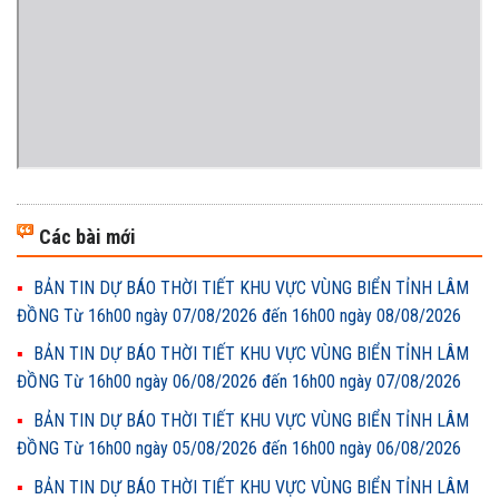
Các bài mới
BẢN TIN DỰ BÁO THỜI TIẾT KHU VỰC VÙNG BIỂN TỈNH LÂM
ĐỒNG Từ 16h00 ngày 07/08/2026 đến 16h00 ngày 08/08/2026
BẢN TIN DỰ BÁO THỜI TIẾT KHU VỰC VÙNG BIỂN TỈNH LÂM
ĐỒNG Từ 16h00 ngày 06/08/2026 đến 16h00 ngày 07/08/2026
BẢN TIN DỰ BÁO THỜI TIẾT KHU VỰC VÙNG BIỂN TỈNH LÂM
ĐỒNG Từ 16h00 ngày 05/08/2026 đến 16h00 ngày 06/08/2026
BẢN TIN DỰ BÁO THỜI TIẾT KHU VỰC VÙNG BIỂN TỈNH LÂM