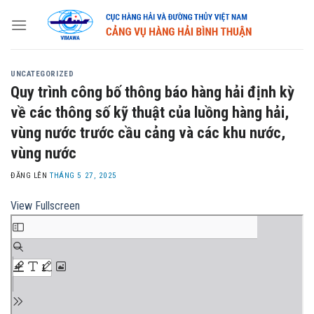
Skip
to
content
UNCATEGORIZED
Quy trình công bố thông báo hàng hải định kỳ
về các thông số kỹ thuật của luồng hàng hải,
vùng nước trước cầu cảng và các khu nước,
vùng nước
ĐĂNG LÊN
THÁNG 5 27, 2025
View Fullscreen