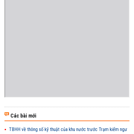
Các bài mới
TBHH về thông số kỹ thuật của khu nước trước Trạm kiểm ngư