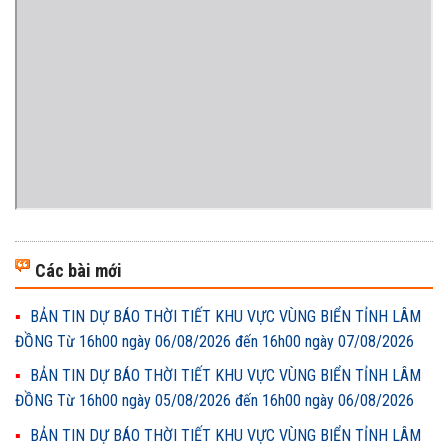
Các bài mới
BẢN TIN DỰ BÁO THỜI TIẾT KHU VỰC VÙNG BIỂN TỈNH LÂM
ĐỒNG Từ 16h00 ngày 06/08/2026 đến 16h00 ngày 07/08/2026
BẢN TIN DỰ BÁO THỜI TIẾT KHU VỰC VÙNG BIỂN TỈNH LÂM
ĐỒNG Từ 16h00 ngày 05/08/2026 đến 16h00 ngày 06/08/2026
BẢN TIN DỰ BÁO THỜI TIẾT KHU VỰC VÙNG BIỂN TỈNH LÂM