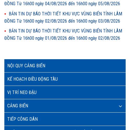
ĐỒNG Từ 16h00 ngày 04/08/2026 đến 16h00 ngày 05/08/2026
BẢN TIN DỰ BÁO THỜI TIẾT KHU VỰC VÙNG BIỂN TỈNH LÂM
ĐỒNG Từ 16h00 ngày 02/08/2026 đến 16h00 ngày 03/08/2026
BẢN TIN DỰ BÁO THỜI TIẾT KHU VỰC VÙNG BIỂN TỈNH LÂM
ĐỒNG Từ 16h00 ngày 01/08/2026 đến 16h00 ngày 02/08/2026
NỘI QUY CẢNG BIỂN
KẾ HOẠCH ĐIỀU ĐỘNG TÀU
VỊ TRÍ NEO ĐẬU
CẢNG BIỂN
TIẾP CÔNG DÂN