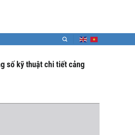
g số kỹ thuật chi tiết cảng