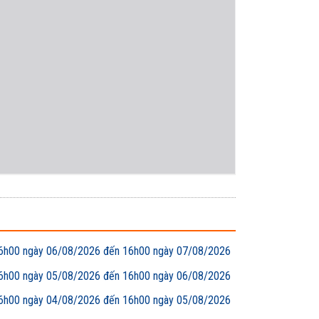
00 ngày 06/08/2026 đến 16h00 ngày 07/08/2026
00 ngày 05/08/2026 đến 16h00 ngày 06/08/2026
00 ngày 04/08/2026 đến 16h00 ngày 05/08/2026