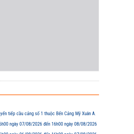
uyển tiếp cầu cảng số 1 thuộc Bến Cảng Mỹ Xuân A.
00 ngày 07/08/2026 đến 16h00 ngày 08/08/2026