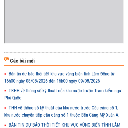
Các bài mới
Bản tin dự báo thời tiết khu vực vùng biển tỉnh Lâm Đồng từ
16h00 ngày 08/08/2026 đến 16h00 ngày 09/08/2026
TBHH về thông số kỹ thuật của khu nước trước Trạm kiểm ngư
Phú Quốc
THH về thông số kỹ thuật của khu nước trước Cầu cảng số 1,
khu nước chuyển tiếp cầu cảng số 1 thuộc Bến Cảng Mỹ Xuân A.
BẢN TIN DỰ BÁO THỜI TIẾT KHU VỰC VÙNG BIỂN TỈNH LÂM