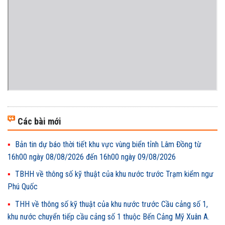
Các bài mới
Bản tin dự báo thời tiết khu vực vùng biển tỉnh Lâm Đồng từ
16h00 ngày 08/08/2026 đến 16h00 ngày 09/08/2026
TBHH về thông số kỹ thuật của khu nước trước Trạm kiểm ngư
Phú Quốc
THH về thông số kỹ thuật của khu nước trước Cầu cảng số 1,
khu nước chuyển tiếp cầu cảng số 1 thuộc Bến Cảng Mỹ Xuân A.