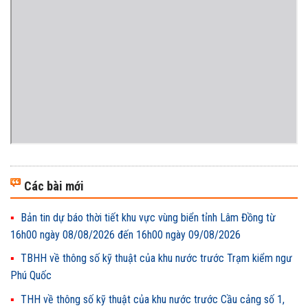
Các bài mới
Bản tin dự báo thời tiết khu vực vùng biển tỉnh Lâm Đồng từ
16h00 ngày 08/08/2026 đến 16h00 ngày 09/08/2026
TBHH về thông số kỹ thuật của khu nước trước Trạm kiểm ngư
Phú Quốc
THH về thông số kỹ thuật của khu nước trước Cầu cảng số 1,