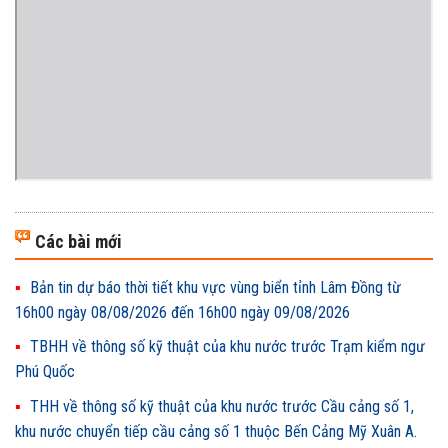
Các bài mới
Bản tin dự báo thời tiết khu vực vùng biển tỉnh Lâm Đồng từ
16h00 ngày 08/08/2026 đến 16h00 ngày 09/08/2026
TBHH về thông số kỹ thuật của khu nước trước Trạm kiểm ngư
Phú Quốc
THH về thông số kỹ thuật của khu nước trước Cầu cảng số 1,
khu nước chuyển tiếp cầu cảng số 1 thuộc Bến Cảng Mỹ Xuân A.