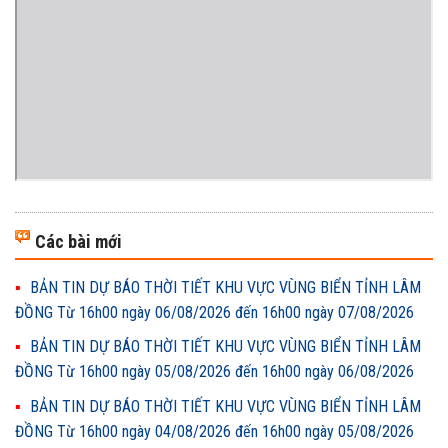
Các bài mới
BẢN TIN DỰ BÁO THỜI TIẾT KHU VỰC VÙNG BIỂN TỈNH LÂM
ĐỒNG Từ 16h00 ngày 06/08/2026 đến 16h00 ngày 07/08/2026
BẢN TIN DỰ BÁO THỜI TIẾT KHU VỰC VÙNG BIỂN TỈNH LÂM
ĐỒNG Từ 16h00 ngày 05/08/2026 đến 16h00 ngày 06/08/2026
BẢN TIN DỰ BÁO THỜI TIẾT KHU VỰC VÙNG BIỂN TỈNH LÂM
ĐỒNG Từ 16h00 ngày 04/08/2026 đến 16h00 ngày 05/08/2026