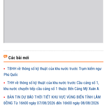
Các bài mới
TBHH về thông số kỹ thuật của khu nước trước Trạm kiểm ngư
Phú Quốc
THH về thông số kỹ thuật của khu nước trước Cầu cảng số 1,
khu nước chuyển tiếp cầu cảng số 1 thuộc Bến Cảng Mỹ Xuân A.
BẢN TIN DỰ BÁO THỜI TIẾT KHU VỰC VÙNG BIỂN TỈNH LÂM
ĐỒNG Từ 16h00 ngày 07/08/2026 đến 16h00 ngày 08/08/2026