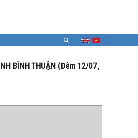
ỈNH BÌNH THUẬN (Đêm 12/07,