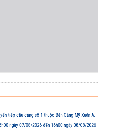
uyển tiếp cầu cảng số 1 thuộc Bến Cảng Mỹ Xuân A.
00 ngày 07/08/2026 đến 16h00 ngày 08/08/2026