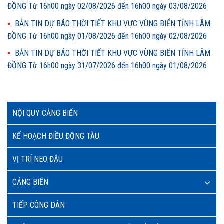
ĐỒNG Từ 16h00 ngày 02/08/2026 đến 16h00 ngày 03/08/2026
BẢN TIN DỰ BÁO THỜI TIẾT KHU VỰC VÙNG BIỂN TỈNH LÂM
ĐỒNG Từ 16h00 ngày 01/08/2026 đến 16h00 ngày 02/08/2026
BẢN TIN DỰ BÁO THỜI TIẾT KHU VỰC VÙNG BIỂN TỈNH LÂM
ĐỒNG Từ 16h00 ngày 31/07/2026 đến 16h00 ngày 01/08/2026
NỘI QUY CẢNG BIỂN
KẾ HOẠCH ĐIỀU ĐỘNG TÀU
VỊ TRÍ NEO ĐẬU
CẢNG BIỂN
TIẾP CÔNG DÂN