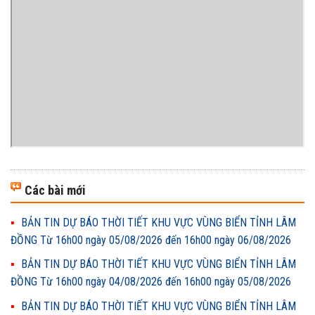
Các bài mới
BẢN TIN DỰ BÁO THỜI TIẾT KHU VỰC VÙNG BIỂN TỈNH LÂM
ĐỒNG Từ 16h00 ngày 05/08/2026 đến 16h00 ngày 06/08/2026
BẢN TIN DỰ BÁO THỜI TIẾT KHU VỰC VÙNG BIỂN TỈNH LÂM
ĐỒNG Từ 16h00 ngày 04/08/2026 đến 16h00 ngày 05/08/2026
BẢN TIN DỰ BÁO THỜI TIẾT KHU VỰC VÙNG BIỂN TỈNH LÂM