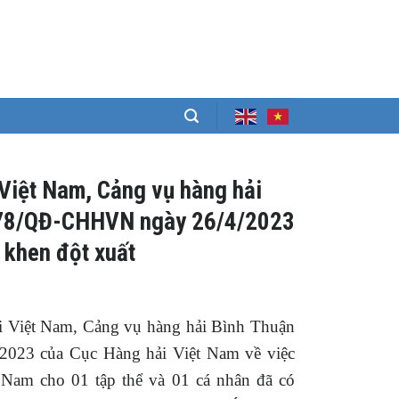
Việt Nam, Cảng vụ hàng hải
 578/QĐ-CHHVN ngày 26/4/2023
 khen đột xuất
i Việt Nam, Cảng vụ hàng hải Bình Thuận
023 của Cục Hàng hải Việt Nam về việc
 Nam cho 01 tập thể và 01 cá nhân đã có