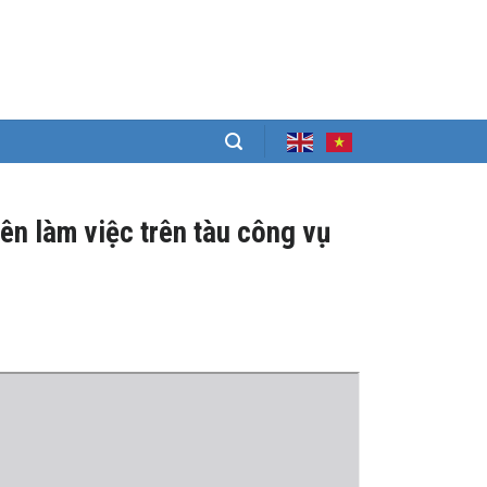
ên làm việc trên tàu công vụ