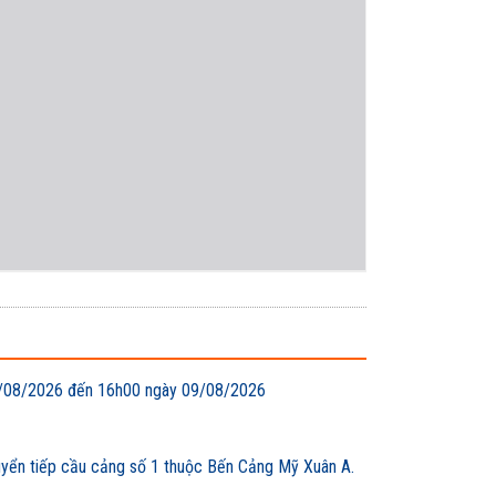
 08/08/2026 đến 16h00 ngày 09/08/2026
uyển tiếp cầu cảng số 1 thuộc Bến Cảng Mỹ Xuân A.