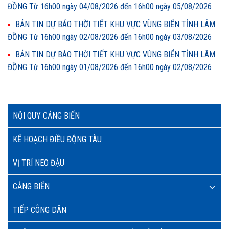
ĐỒNG Từ 16h00 ngày 04/08/2026 đến 16h00 ngày 05/08/2026
BẢN TIN DỰ BÁO THỜI TIẾT KHU VỰC VÙNG BIỂN TỈNH LÂM
ĐỒNG Từ 16h00 ngày 02/08/2026 đến 16h00 ngày 03/08/2026
BẢN TIN DỰ BÁO THỜI TIẾT KHU VỰC VÙNG BIỂN TỈNH LÂM
ĐỒNG Từ 16h00 ngày 01/08/2026 đến 16h00 ngày 02/08/2026
NỘI QUY CẢNG BIỂN
KẾ HOẠCH ĐIỀU ĐỘNG TÀU
VỊ TRÍ NEO ĐẬU
CẢNG BIỂN
TIẾP CÔNG DÂN