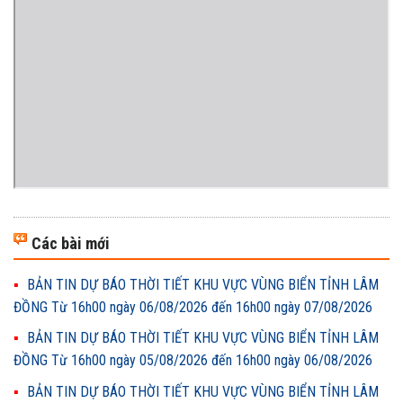
Các bài mới
BẢN TIN DỰ BÁO THỜI TIẾT KHU VỰC VÙNG BIỂN TỈNH LÂM
ĐỒNG Từ 16h00 ngày 06/08/2026 đến 16h00 ngày 07/08/2026
BẢN TIN DỰ BÁO THỜI TIẾT KHU VỰC VÙNG BIỂN TỈNH LÂM
ĐỒNG Từ 16h00 ngày 05/08/2026 đến 16h00 ngày 06/08/2026
BẢN TIN DỰ BÁO THỜI TIẾT KHU VỰC VÙNG BIỂN TỈNH LÂM