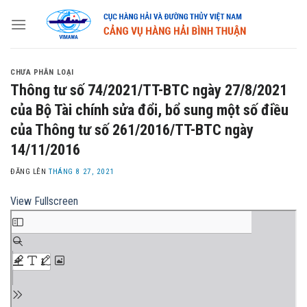
Skip
to
content
CHƯA PHÂN LOẠI
Thông tư số 74/2021/TT-BTC ngày 27/8/2021
của Bộ Tài chính sửa đổi, bổ sung một số điều
của Thông tư số 261/2016/TT-BTC ngày
14/11/2016
ĐĂNG LÊN
THÁNG 8 27, 2021
View Fullscreen