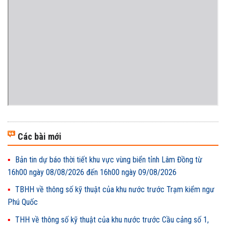
Các bài mới
Bản tin dự báo thời tiết khu vực vùng biển tỉnh Lâm Đồng từ
16h00 ngày 08/08/2026 đến 16h00 ngày 09/08/2026
TBHH về thông số kỹ thuật của khu nước trước Trạm kiểm ngư
Phú Quốc
THH về thông số kỹ thuật của khu nước trước Cầu cảng số 1,