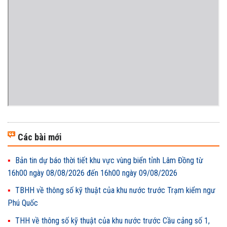
Các bài mới
Bản tin dự báo thời tiết khu vực vùng biển tỉnh Lâm Đồng từ
16h00 ngày 08/08/2026 đến 16h00 ngày 09/08/2026
TBHH về thông số kỹ thuật của khu nước trước Trạm kiểm ngư
Phú Quốc
THH về thông số kỹ thuật của khu nước trước Cầu cảng số 1,