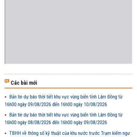
Các bài mới
Bản tin dự báo thời tiết khu vực vùng biển tỉnh Lâm Đồng từ
16h00 ngày 09/08/2026 đến 16h00 ngày 10/08/2026
Bản tin dự báo thời tiết khu vực vùng biển tỉnh Lâm Đồng từ
16h00 ngày 08/08/2026 đến 16h00 ngày 09/08/2026
TBHH về thông số kỹ thuật của khu nước trước Trạm kiểm ngư