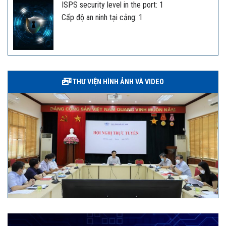
ISPS security level in the port: 1
Cấp độ an ninh tại cảng: 1
THƯ VIỆN HÌNH ẢNH VÀ VIDEO