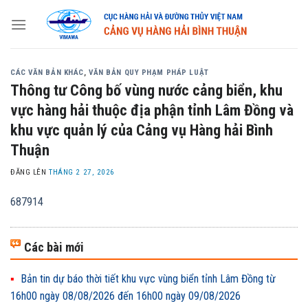
Skip
to
content
CÁC VĂN BẢN KHÁC
,
VĂN BẢN QUY PHẠM PHÁP LUẬT
Thông tư Công bố vùng nước cảng biển, khu
vực hàng hải thuộc địa phận tỉnh Lâm Đồng và
khu vực quản lý của Cảng vụ Hàng hải Bình
Thuận
ĐĂNG LÊN
THÁNG 2 27, 2026
687914
Các bài mới
Bản tin dự báo thời tiết khu vực vùng biển tỉnh Lâm Đồng từ
16h00 ngày 08/08/2026 đến 16h00 ngày 09/08/2026