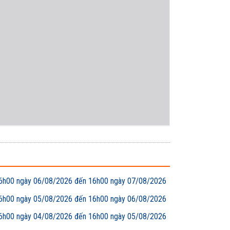
00 ngày 06/08/2026 đến 16h00 ngày 07/08/2026
00 ngày 05/08/2026 đến 16h00 ngày 06/08/2026
00 ngày 04/08/2026 đến 16h00 ngày 05/08/2026