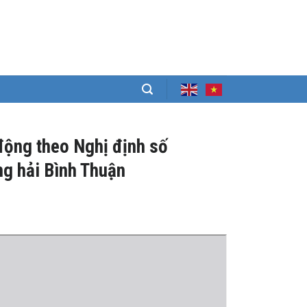
động theo Nghị định số
g hải Bình Thuận